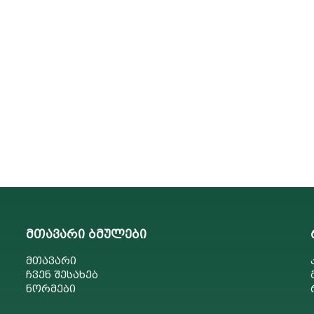
მთავარი ბმულები
მთავარი
ჩვენ შესახებ
ნორმები