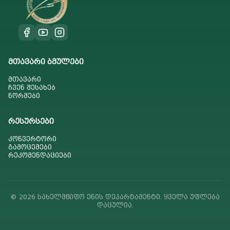
მთავარი ბმულები
მთავარი
ჩვენ შესახებ
ნორმები
რესურსები
კონვერტორი
გამოცემები
რეკომენდაციები
© 2026 სახელმწიფო ენის დეპარტამენტი. ყველა უფლება
დაცულია.