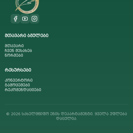
მთავარი ბმულები
მთავარი
ჩვენ შესახებ
ნორმები
რესურსები
კონვერტორი
გამოცემები
რეკომენდაციები
© 2026 სახელმწიფო ენის დეპარტამენტი. ყველა უფლება
დაცულია.