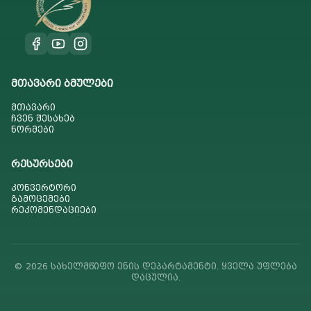
მთავარი ბმულები
მთავარი
ჩვენ შესახებ
ნორმები
რესურსები
კონვერტორი
გამოცემები
რეკომენდაციები
© 2026 სახელმწიფო ენის დეპარტამენტი. ყველა უფლება
დაცულია.