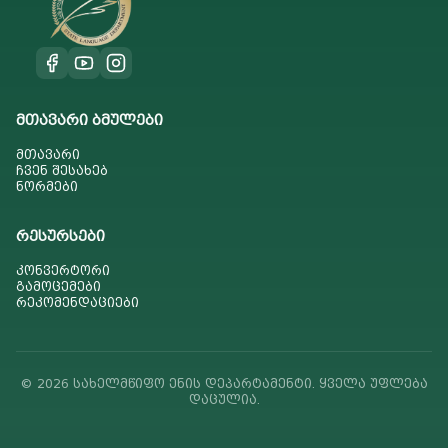
მთავარი ბმულები
მთავარი
ჩვენ შესახებ
ნორმები
რესურსები
კონვერტორი
გამოცემები
რეკომენდაციები
© 2026 სახელმწიფო ენის დეპარტამენტი. ყველა უფლება
დაცულია.